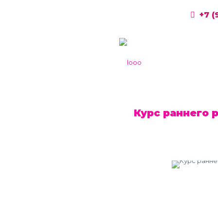
+7 (
Курс раннего 