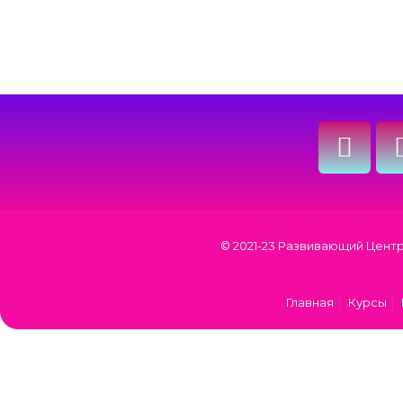
© 2021-23 Развивающий Центр
Главная
Курсы