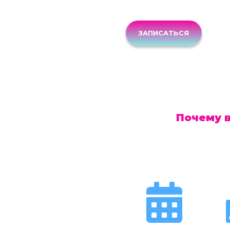
ЗАПИСАТЬСЯ
Почему 