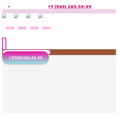
+7 (965) 265-59-99
+7(965)265-59-99