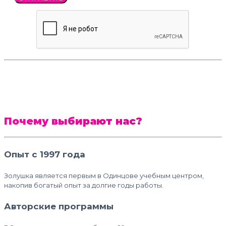
Почему выбирают нас?
Опыт с 1997 года
Золушка является первым в Одинцове учебным центром,
накопив богатый опыт за долгие годы работы.
Авторские программы