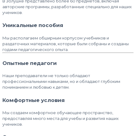
В Золушке представлено более 60 предметов, включая
авторские программы, разработанные специально для наших
учеников.
Уникальные пособия
Мы располагаем обширным корпусом учебников и
раздаточных материалов, которые были собраны и созданы
годами педагогического опыта.
Опытные педагоги
Наши преподаватели не только обладают
профессиональными навыками, но и обладают глубоким
пониманием и любовью к детям.
Комфортные условия
Мы создаем комфортное обучающее пространство,
предоставляя много места для учебы и развития наших
учеников.