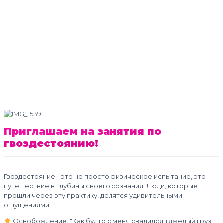
Приглашаем на занятия по
гвоздестоянию!
Гвоздестояние - это не просто физическое испытание, это
путешествие в глубины своего сознания. Люди, которые
прошли через эту практику, делятся удивительными
ощущениями:
Освобождение: "Как будто с меня свалился тяжелый груз!