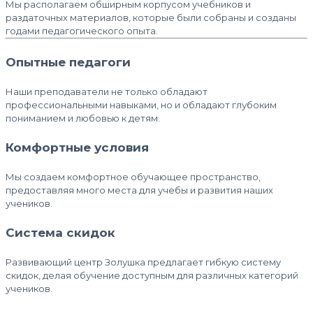
Мы располагаем обширным корпусом учебников и
раздаточных материалов, которые были собраны и созданы
годами педагогического опыта.
Опытные педагоги
Наши преподаватели не только обладают
профессиональными навыками, но и обладают глубоким
пониманием и любовью к детям.
Комфортные условия
Мы создаем комфортное обучающее пространство,
предоставляя много места для учебы и развития наших
учеников.
Система скидок
Развивающий центр Золушка предлагает гибкую систему
скидок, делая обучение доступным для различных категорий
учеников.