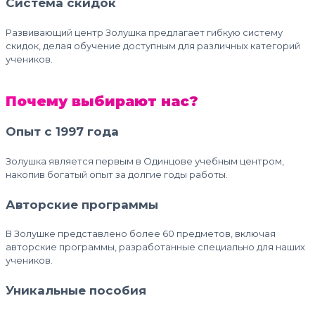
Система скидок
Развивающий центр Золушка предлагает гибкую систему
скидок, делая обучение доступным для различных категорий
учеников.
Почему выбирают нас?
Опыт с 1997 года
Золушка является первым в Одинцове учебным центром,
накопив богатый опыт за долгие годы работы.
Авторские программы
В Золушке представлено более 60 предметов, включая
авторские программы, разработанные специально для наших
учеников.
Уникальные пособия