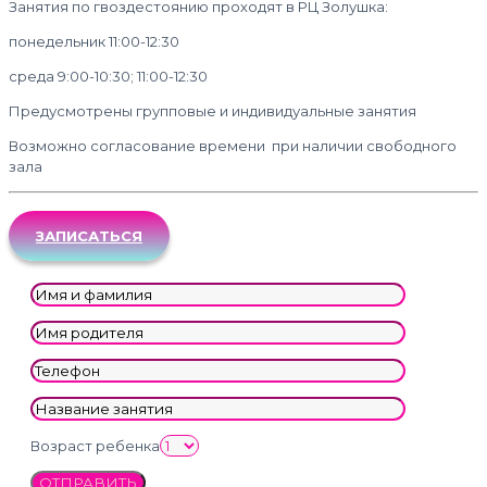
Занятия по гвоздестоянию проходят в РЦ Золушка:
понедельник 11:00-12:30
среда 9:00-10:30; 11:00-12:30
Предусмотрены групповые и индивидуальные занятия
Возможно согласование времени
при наличии свободного
зала
ЗАПИСАТЬСЯ
Возраст ребенка